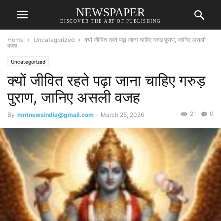
NEWSPAPER
DISCOVER THE ART OF PUBLISHING
Home
Uncategorized
क्यों जीवित रहते पढ़ा जाना चाहिए गरुड़ पुराण, जानिए असली
वजह
Uncategorized
क्यों जीवित रहते पढ़ा जाना चाहिए गरुड़
पुराण, जानिए असली वजह
21
0
By
mntnewsindia@gmail.com
-
March 25, 2026