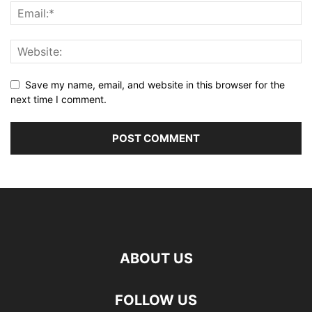
Save my name, email, and website in this browser for the
next time I comment.
ABOUT US
FOLLOW US