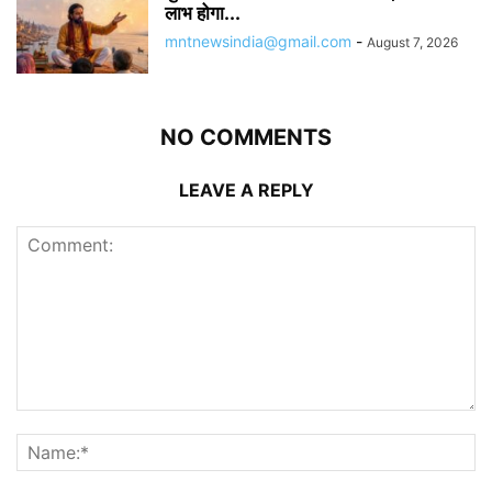
लाभ होगा...
mntnewsindia@gmail.com
-
August 7, 2026
NO COMMENTS
LEAVE A REPLY