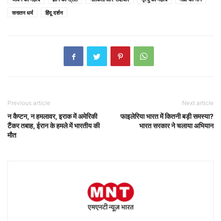
सनातन धर्म
हिंदू दर्शन
Previous article
Next article
न कैप्टन, न हमलावर, इराक में अमेरिकी
फाइलेरिया भारत में कितनी बड़ी समस्या?
टैंकर तबाह, ईरान के हमले में भारतीय की
भारत सरकार ने चलाया अभियान
मौत