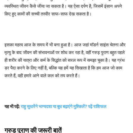
व्यवस्थित जीवन कैसे जीया जा सकता है। यह ऐसा दर्पण है, जिसमें इंसान अपने
किए हुए कामों की सच्ची तस्वीर साफ-साफ देख सकता है।
इसका महत्व आज के समय में भी बना हुआ है। आज जहां मॉडर्न साइंस चेतना और
मृत्यु के बाद जीवन की संभावनाओं पर शोध कर रहा है, वहीं गरुड़ पुराण बहुत पहले
ही शरीर की यात्रा और कर्म के सिद्धांत को सरल रूप में समझा चुका है। यह ग्रंथ
डर पैदा करने के लिए नहीं है, बल्कि यह हमें यह सिखाता है कि हम आज जो काम
करते हैं, वही हमारे आने वाले कल को तय करते हैं।
यह भी पढ़ें:
राहु सुधारेंगे भाग्यदशा या बुध बढ़ाएंगे मुश्किलें? पढ़ें राशिफल
गरुड़ पुराण की जरूरी बातें