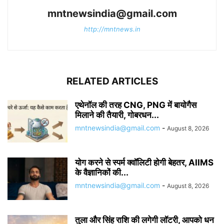
mntnewsindia@gmail.com
http://mntnews.in
RELATED ARTICLES
एथेनॉल की तरह CNG, PNG में बायोगैस
मिलाने की तैयारी, गोबरधन...
mntnewsindia@gmail.com
-
August 8, 2026
योग करने से स्पर्म क्वॉलिटी होगी बेहतर, AIIMS
के वैज्ञानिकों की...
mntnewsindia@gmail.com
-
August 8, 2026
तुला और सिंह राशि की लगेगी लॉटरी, आपको धन