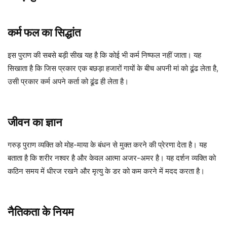
कर्म फल का सिद्धांत
इस पुराण की सबसे बड़ी सीख यह है कि कोई भी कर्म निष्फल नहीं जाता। यह
सिखाता है कि जिस प्रकार एक बछड़ा हजारों गायों के बीच अपनी मां को ढूंढ लेता है,
उसी प्रकार कर्म अपने कर्ता को ढूंढ ही लेता है।
जीवन का ज्ञान
गरुड़ पुराण व्यक्ति को मोह-माया के बंधन से मुक्त करने की प्रेरणा देता है। यह
बताता है कि शरीर नश्वर है और केवल आत्मा अजर-अमर है। यह दर्शन व्यक्ति को
कठिन समय में धीरज रखने और मृत्यु के डर को कम करने में मदद करता है।
नैतिकता के नियम