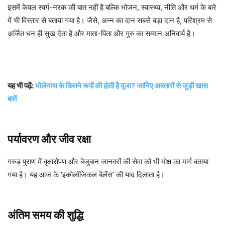
इसमें केवल स्वर्ग-नरक की बात नहीं है बल्कि भोजन, स्वास्थ्य, नीति और धर्म के बारे
में भी विस्तार से बताया गया है। जैसे, अन्न का दान सबसे बड़ा दान है, परिश्रम से
अर्जित धन ही सुख देता है और माता-पिता और गुरु का सम्मान अनिवार्य है।
यह भी पढ़ें:
भोलेनाथ के कितने रूपों की होती है पूजा? जानिए अवतारों से जुड़ी खास
बातें
पर्यावरण और जीव रक्षा
गरुड़ पुराण में वृक्षारोपण और बेजुबान जानवरों की सेवा को भी मोक्ष का मार्ग बताया
गया है। यह आज के ‘इकोलॉजिकल बैलेंस’ की याद दिलाता है।
अंतिम समय की शुद्धि