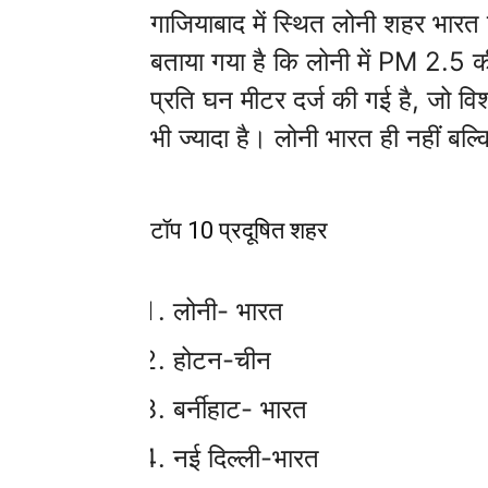
गाजियाबाद में स्थित लोनी शहर भारत 
बताया गया है कि लोनी में PM 2.5 क
प्रति घन मीटर दर्ज की गई है, जो विश्
भी ज्यादा है। लोनी भारत ही नहीं बल्
टॉप 10 प्रदूषित शहर
लोनी- भारत
होटन-चीन
बर्नीहाट- भारत
नई दिल्ली-भारत