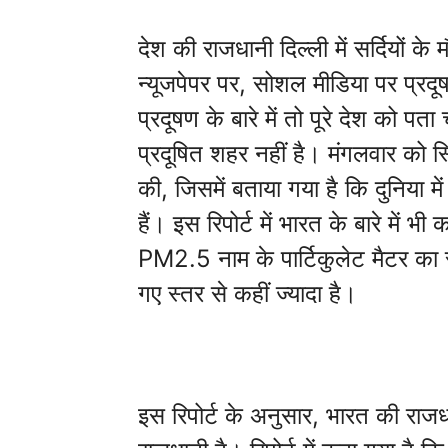
देश की राजधानी दिल्ली में सर्दियों के
न्यूजपेपर पर, सोशल मीडिया पर प्रदू
प्रदूषण के बारे में तो पूरे देश को प
प्रदूषित शहर नहीं है। मंगलवार को स
की, जिसमें बताया गया है कि दुनिया म
हैं। इस रिपोर्ट में भारत के बारे में भ
PM2.5 नाम के पार्टिकुलेट मैटर का 
गए स्तर से कहीं ज्यादा है।
इस रिपोर्ट के अनुसार, भारत की राजधा