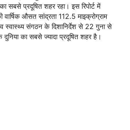
का सबसे प्रदूषित शहर रहा। इस रिपोर्ट में
ी वार्षिक औसत सांद्रता 112.5 माइक्रोग्राम
व स्वास्थ्य संगठन के दिशानिर्देश से 22 गुना से
कि दुनिया का सबसे ज्यादा प्रदूषित शहर है।