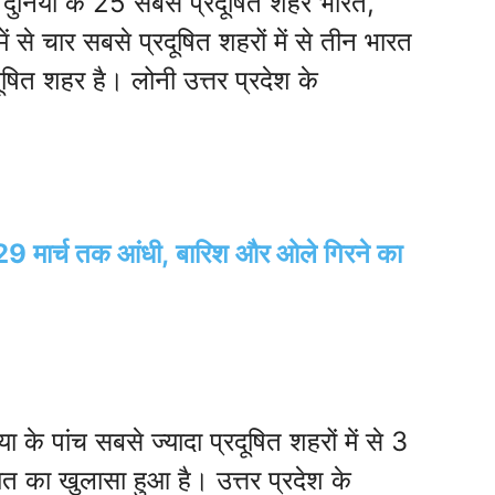
कि दुनिया के 25 सबसे प्रदूषित शहर भारत,
ें से चार सबसे प्रदूषित शहरों में से तीन भारत
ूषित शहर है। लोनी उत्तर प्रदेश के
9 मार्च तक आंधी, बारिश और ओले गिरने का
ा के पांच सबसे ज्यादा प्रदूषित शहरों में से 3
बात का खुलासा हुआ है। उत्तर प्रदेश के