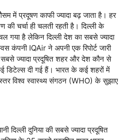
 मौसम में प्रदूषण काफी ज्यादा बढ़ जाता है। हर
षण की चर्चा ही चलती रहती है। दिल्ली के
ता चल गया है लेकिन दिल्ली देश का सबसे ज्यादा
्विस कंपनी IQAir ने अपनी एक रिपोर्ट जारी
ें सबसे ज्यादा प्रदूषित शहर और देश कौन से
ी कई डिटेल्स दी गई हैं। भारत के कई शहरों में
स्तर विश्व स्वास्थ्य संगठन (WHO) के सुझाए
नी दिल्ली दुनिया की सबसे ज्यादा प्रदूषित