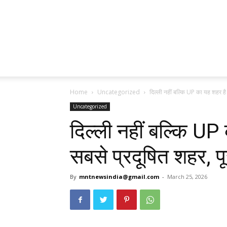
Home
Uncategorized
दिल्ली नहीं बल्कि UP का यह शहर है 
Uncategorized
दिल्ली नहीं बल्कि UP
सबसे प्रदूषित शहर, पू
By
mntnewsindia@gmail.com
-
March 25, 2026