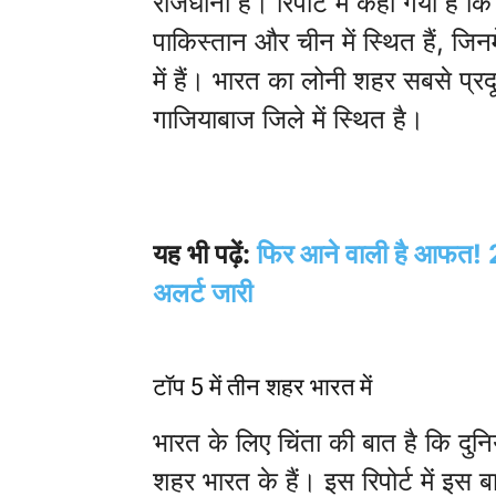
राजधानी है। रिपोर्ट में कहा गया है 
पाकिस्तान और चीन में स्थित हैं, जिनम
में हैं। भारत का लोनी शहर सबसे प्रद
गाजियाबाज जिले में स्थित है।
यह भी पढ़ें:
फिर आने वाली है आफत! 2
अलर्ट जारी
टॉप 5 में तीन शहर भारत में
भारत के लिए चिंता की बात है कि दुनिय
शहर भारत के हैं। इस रिपोर्ट में इस 