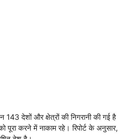
न 143 देशों और क्षेत्रों की निगरानी की गई है
पूरा करने में नाकाम रहे। रिपोर्ट के अनुसार,
दूषित देश है।