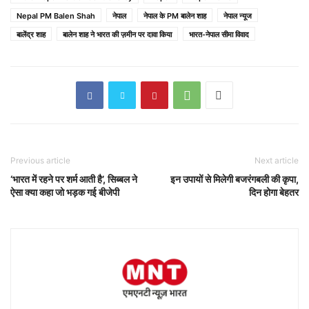
Nepal PM Balen Shah
नेपाल
नेपाल के PM बालेन शाह
नेपाल न्यूज
बालेंद्र शाह
बालेन शाह ने भारत की ज़मीन पर दावा किया
भारत-नेपाल सीमा विवाद
Previous article
Next article
‘भारत में रहने पर शर्म आती है’, सिब्बल ने
इन उपायों से मिलेगी बजरंगबली की कृपा,
ऐसा क्या कहा जो भड़क गई बीजेपी
दिन होगा बेहतर