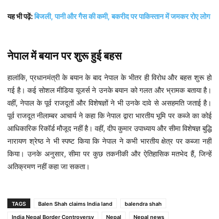
यह भी पढ़ें:
बिजली, पानी और गैस की कमी, बकरीद पर पाकिस्तान में जमकर रोए लोग
नेपाल में बयान पर शुरू हुई बहस
हालांकि, प्रधानमंत्री के बयान के बाद नेपाल के भीतर ही विरोध और बहस शुरू हो
गई है। कई सोशल मीडिया यूजर्स ने उनके बयान को गलत और भ्रामक बताया है।
वहीं, नेपाल के पूर्व राजदूतों और विशेषज्ञों ने भी उनके दावे से असहमति जताई है।
पूर्व राजदूत नीलाम्बर आचार्य ने कहा कि नेपाल द्वारा भारतीय भूमि पर कब्जे का कोई
आधिकारिक रिकॉर्ड मौजूद नहीं है। वहीं, दीप कुमार उपाध्याय और सीमा विशेषज्ञ बुद्धि
नारायण श्रेष्ठ ने भी स्पष्ट किया कि नेपाल ने कभी भारतीय क्षेत्र पर कब्जा नहीं
किया। उनके अनुसार, सीमा पर कुछ तकनीकी और ऐतिहासिक मतभेद हैं, जिन्हें
अतिक्रमण नहीं कहा जा सकता।
TAGS
Balen Shah claims India land
balendra shah
India Nepal Border Controversy
Nepal
Nepal news