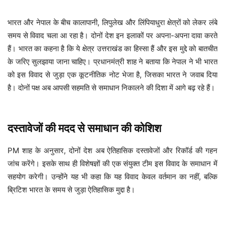
भारत और नेपाल के बीच कालापानी, लिपुलेख और लिंपियाधुरा क्षेत्रों को लेकर लंबे
समय से विवाद चला आ रहा है। दोनों देश इन इलाकों पर अपना-अपना दावा करते
हैं। भारत का कहना है कि ये क्षेत्र उत्तराखंड का हिस्सा हैं और इस मुद्दे को बातचीत
के जरिए सुलझाया जाना चाहिए। प्रधानमंत्री शाह ने बताया कि नेपाल ने भी भारत
को इस विवाद से जुड़ा एक कूटनीतिक नोट भेजा है, जिसका भारत ने जवाब दिया
है। दोनों पक्ष अब आपसी सहमति से समाधान निकालने की दिशा में आगे बढ़ रहे हैं।
दस्तावेजों की मदद से समाधान की कोशिश
PM शाह के अनुसार, दोनों देश अब ऐतिहासिक दस्तावेजों और रिकॉर्ड की गहन
जांच करेंगे। इसके साथ ही विशेषज्ञों की एक संयुक्त टीम इस विवाद के समाधान में
सहयोग करेगी। उन्होंने यह भी कहा कि यह विवाद केवल वर्तमान का नहीं, बल्कि
ब्रिटिश भारत के समय से जुड़ा ऐतिहासिक मुद्दा है।