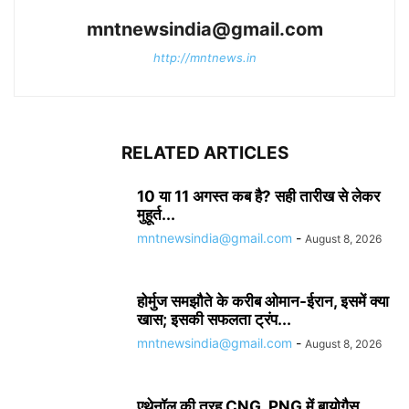
mntnewsindia@gmail.com
http://mntnews.in
RELATED ARTICLES
10 या 11 अगस्त कब है? सही तारीख से लेकर
मुहूर्त...
mntnewsindia@gmail.com
-
August 8, 2026
होर्मुज समझौते के करीब ओमान-ईरान, इसमें क्या
खास; इसकी सफलता ट्रंप...
mntnewsindia@gmail.com
-
August 8, 2026
एथेनॉल की तरह CNG, PNG में बायोगैस