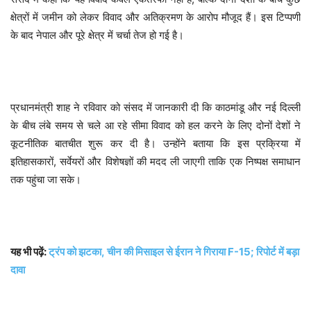
क्षेत्रों में जमीन को लेकर विवाद और अतिक्रमण के आरोप मौजूद हैं। इस टिप्पणी
के बाद नेपाल और पूरे क्षेत्र में चर्चा तेज हो गई है।
प्रधानमंत्री शाह ने रविवार को संसद में जानकारी दी कि काठमांडू और नई दिल्ली
के बीच लंबे समय से चले आ रहे सीमा विवाद को हल करने के लिए दोनों देशों ने
कूटनीतिक बातचीत शुरू कर दी है। उन्होंने बताया कि इस प्रक्रिया में
इतिहासकारों, सर्वेयरों और विशेषज्ञों की मदद ली जाएगी ताकि एक निष्पक्ष समाधान
तक पहुंचा जा सके।
यह भी पढ़ें:
ट्रंप को झटका, चीन की मिसाइल से ईरान ने गिराया F-15; रिपोर्ट में बड़ा
दावा