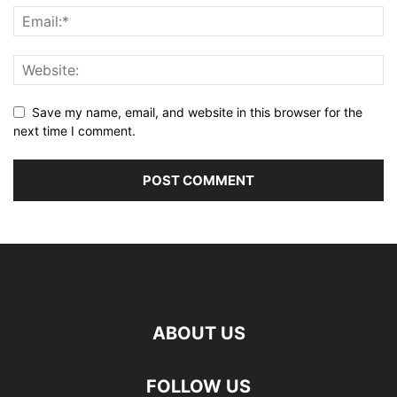
Save my name, email, and website in this browser for the
next time I comment.
ABOUT US
FOLLOW US