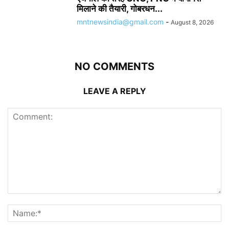
मिलाने की तैयारी, गोबरधन...
mntnewsindia@gmail.com
-
August 8, 2026
NO COMMENTS
LEAVE A REPLY