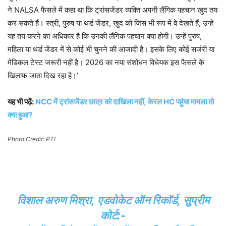
ने NALSA फैसले में कहा था कि ट्रांसजेंडर व्यक्ति अपनी लैंगिक पहचान खुद तय
कर सकते हैं। स्त्री, पुरुष या थर्ड जेंडर, खुद को जिस भी रूप में वे देखते हैं, उन्हें
यह तय करने का अधिकार है कि उनकी लैंगिक पहचान क्या होगी। उन्हें पुरुष,
महिला या थर्ड जेंडर में से कोई भी चुनने की आजादी है। इसके लिए कोई सर्जरी या
मेडिकल टेस्ट जरूरी नहीं है। 2026 का नया संशोधन विधेयक इस फैसले के
खिलाफ जाता दिख रहा है।’
यह भी पढ़ें:
NCC में ट्रांसजेंडर छात्र को दाखिला नहीं, केरल HC पहुंचा मामला तो
क्या हुआ?
Photo Credit: PTI
विशाल अरुण मिश्रा, एडवोकेट ऑन रिकॉर्ड, सुप्रीम
कोर्ट:-