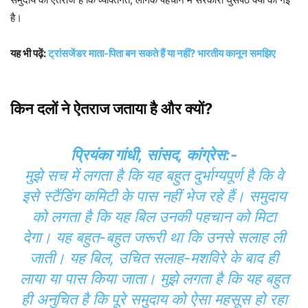
है।
यह भी पढ़ें:
ट्रांसजेंडर माता-पिता बन सकते हैं या नहीं? भारतीय कानून समझिए
किन दलों ने ऐतराज जताया है और क्यों?
प्रियंका गांधी, सांसद, कांग्रेस:-
मुझे सच में लगता है कि यह बहुत दुर्भाग्यपूर्ण है कि वे
इसे स्टैंडिंग कमिटी के पास नहीं भेज रहे हैं। समुदाय
को लगता है कि यह बिल उनकी पहचान को मिटा
देगा। यह बहुत-बहुत जरूरी था कि उनसे सलाह ली
जाती। यह बिल, उचित सलाह-मशविरे के बाद ही
लाया या पास किया जाता। मुझे लगता है कि यह बहुत
ही अनुचित है कि पूरे समुदाय को ऐसा महसूस हो रहा