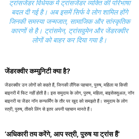
ट्रांसजेंडर विधेयक में ट्रांसजेंडर व्यक्ति की परिभाषा
बदल दी गई है। अब इसमें सिर्फ वे लोग शामिल होंगे
जिनकी समस्या जन्मजात, सामाजिक और सांस्कृतिक
कारणों से है। ट्रांसमेन, ट्रांसवुमेन और जेंडरक्वीर
लोगों को बाहर कर दिया गया है।
जेंडरक्वीर कम्युनिटी क्या है?
जेंडरक्वीर उन लोगों को कहते हैं, जिनकी लैंगिक पहचान, पुरुष, महिला या किसी
बाइनरी में फिट नहीं होती है। इस समुदाय के लोग, पुरुष, महिला, बाइसेक्सुअल, नॉन
बाइनरी या जेंडर नॉन कन्फर्मिंग के तौर पर खुद को समझते हैं। समुदाय के लोग
स्त्री, पुरुष, तीसरे लिंग से इतर अपनी पहचान मानते हैं।
‘अधिकारी तय करेंगे, आप स्त्री, पुरुष या ट्रांस हैं’