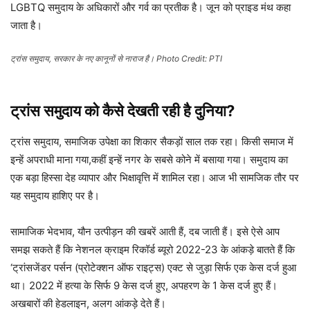
LGBTQ समुदाय के अधिकारों और गर्व का प्रतीक है। जून को प्राइड मंथ कहा
जाता है।
ट्रांस समुदाय, सरकार के नए कानूनों से नाराज है। Photo Credit: PTI
ट्रांस समुदाय को कैसे देखती रही है दुनिया?
ट्रांस समुदाय, समाजिक उपेक्षा का शिकार सैकड़ों साल तक रहा। किसी समाज में
इन्हें अपराधी माना गया,कहीं इन्हें नगर के सबसे कोने में बसाया गया। समुदाय का
एक बड़ा हिस्सा देह व्यापार और भिक्षावृत्ति में शामिल रहा। आज भी सामजिक तौर पर
यह समुदाय हाशिए पर है।
सामाजिक भेदभाव, यौन उत्पीड़न की खबरें आती हैं, दब जाती हैं। इसे ऐसे आप
समझ सकते हैं कि नेशनल क्राइम रिकॉर्ड ब्यूरो 2022-23 के आंकड़े बातते हैं कि
‘ट्रांसजेंडर पर्सन (प्रोटेक्शन ऑफ राइट्स) एक्ट से जुड़ा सिर्फ एक केस दर्ज हुआ
था। 2022 में हत्या के सिर्फ 9 केस दर्ज हुए, अपहरण के 1 केस दर्ज हुए हैं।
अखबारों की हेडलाइन, अलग आंकड़े देते हैं।