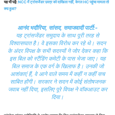
यह भी पढ़ें:
NCC में ट्रांसजेंडर छात्र को दाखिला नहीं, केरल HC पहुंचा मामला तो
क्या हुआ?
आनंद भदौरिया, सांसद, समाजवादी पार्टी:-
यह ट्रांसजेंडर समुदाय के साथ पूरी तरह से
विश्वासघात है। वे इसका विरोध कर रहे थे। सदन
के अंदर विपक्ष के सभी सदस्यों ने जोर देकर कहा कि
इस बिल को स्टैंडिंग कमेटी के पास भेजा जाए। यह
बिल समाज के एक वर्ग के खिलाफ है। उनकी जो
आशंकाएं हैं, वे आने वाले समय में कहीं न कहीं सच
साबित होंगी। सरकार ने सदन में कोई संतोषजनक
जवाब नहीं दिया, इसलिए पूरे विपक्ष ने वॉकआउट कर
दिया।