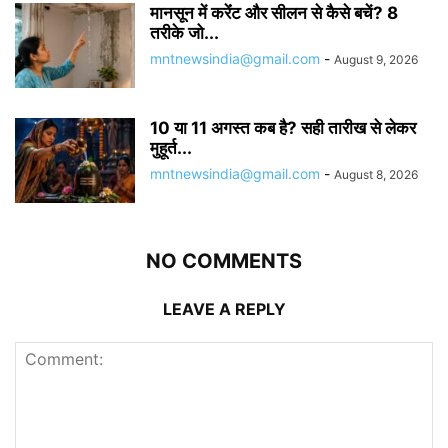
मानसून में करेंंट और सीलन से कैसे बचें? 8
तरीके जो...
mntnewsindia@gmail.com
-
August 9, 2026
10 या 11 अगस्त कब है? सही तारीख से लेकर
मुहूर्त...
mntnewsindia@gmail.com
-
August 8, 2026
NO COMMENTS
LEAVE A REPLY