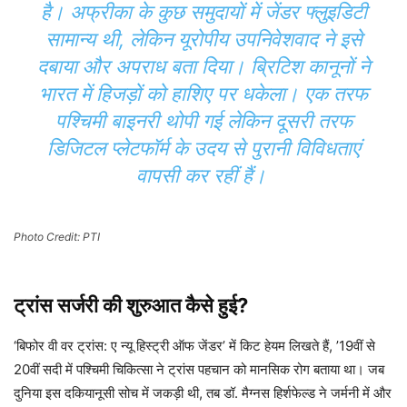
है। अफ्रीका के कुछ समुदायों में जेंडर फ्लुइडिटी
सामान्य थी, लेकिन यूरोपीय उपनिवेशवाद ने इसे
दबाया और अपराध बता दिया। ब्रिटिश कानूनों ने
भारत में हिजड़ों को हाशिए पर धकेला। एक तरफ
पश्चिमी बाइनरी थोपी गई लेकिन दूसरी तरफ
डिजिटल प्लेटफॉर्म के उदय से पुरानी विविधताएं
वापसी कर रहीं हैं।
Photo Credit: PTI
ट्रांस सर्जरी की शुरुआत कैसे हुई?
‘बिफोर वी वर ट्रांस: ए न्यू हिस्ट्री ऑफ जेंडर’ में किट हेयम लिखते हैं, ’19वीं से
20वीं सदी में पश्चिमी चिकित्सा ने ट्रांस पहचान को मानसिक रोग बताया था। जब
दुनिया इस दकियानूसी सोच में जकड़ी थी, तब डॉ. मैग्नस हिर्शफेल्ड ने जर्मनी में और