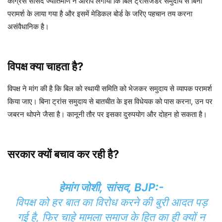
कांग्रेस सांसद ज्योतिमणि ने आरोप लगाया कि बिल ट्रांसजेंडर समुदाय से बिना
परामर्श के लाया गया है और इसमें मेडिकल बोर्ड के जरिए पहचान तय करना
असंवैधानिक है।
विपक्ष क्या चाहता है?
विपक्ष ने मांग की है कि बिल को स्थायी समिति को भेजकर समुदाय से व्यापक परामर्श
किया जाए। बिना ट्रांस समुदाय से बातचीत के इस विधेयक को पास करना, उन पर
जबरन थोपने जैसा है। कानूनी तौर पर इसका दुरुपयोग और दोहन हो सकता है।
सरकार क्यों बचाव कर रही है?
हेमांग जोशी, सांसद, BJP:-
विपक्ष को हर बात का विरोध करने की बुरी आदत पड़
गई है, फिर चाहे मामला समाज के हित का ही क्यों न