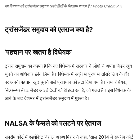
नए विधेयक को ट्रांसजेंडर समुदाय अपने हितों के खिलाफ मानता है। Photo Credit: PTI
ट्रांसजेंडर समुदाय को एतराज क्या है?
‘पहचान पर खतरा है विधेयक’
ट्रांस समुदाय का कहना है कि नए विधेयक में सरकार ने लोगों से अपना जेंडर खुद
चुनने का अधिकार छीन लिया है। विधेयक में स्त्री या पुरुष या तीसरे लिंग के तौर
पर अपनी पहचान खुद चुनने वाले प्रावधान को हटा दिया गया है। नया विधेयक,
‘सेल्फ-परसीव्ड जेंडर आइडेंटिटी’ को ही हटा रहा है, जो गलत है। इस विधेयक के
आने के बाद देशभर में ट्रांसजेंडर समुदाय में गुस्सा है।
NALSA के फैसले को पलटने पर ऐतराज
सुप्रीम कोर्ट में एडवोकेट विशाल अरुण मिश्र ने कहा, ‘साल 2014 में सुप्रीम कोर्ट