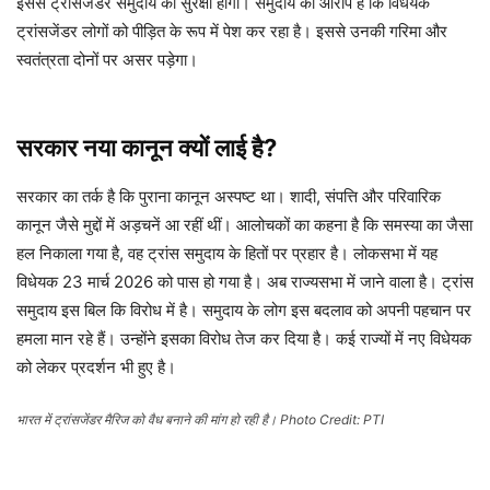
इससे ट्रांसजेंडर समुदाय की सुरक्षा होगी। समुदाय का आरोप है कि विधेयक
ट्रांसजेंडर लोगों को पीड़ित के रूप में पेश कर रहा है। इससे उनकी गरिमा और
स्वतंत्रता दोनों पर असर पड़ेगा।
सरकार नया कानून क्यों लाई है?
सरकार का तर्क है कि पुराना कानून अस्पष्ट था। शादी, संपत्ति और परिवारिक
कानून जैसे मुद्दों में अड़चनें आ रहीं थीं। आलोचकों का कहना है कि समस्या का जैसा
हल निकाला गया है, वह ट्रांस समुदाय के हितों पर प्रहार है। लोकसभा में यह
विधेयक 23 मार्च 2026 को पास हो गया है। अब राज्यसभा में जाने वाला है। ट्रांस
समुदाय इस बिल कि विरोध में है। समुदाय के लोग इस बदलाव को अपनी पहचान पर
हमला मान रहे हैं। उन्होंने इसका विरोध तेज कर दिया है। कई राज्यों में नए विधेयक
को लेकर प्रदर्शन भी हुए है।
भारत में ट्रांसजेंडर मैरिज को वैध बनाने की मांग हो रही है। Photo Credit: PTI