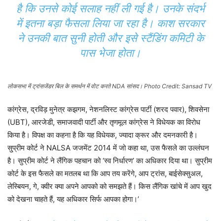
है कि उनसे कोई सलाह नहीं ली गई है। उनके संदर्भ
में इतना बड़ा फैसला लिया जा रहा है। काश सरकार
ने उनकी बात सुनी होती और इसे स्टैंडिंग कमिटी के
पास भेजा होता।
लोकसभा में ट्रांसजेंडर बिल के समर्थन में वोट करते NDA सांसद। Photo Credit: Sansad TV
कांग्रेस, द्रविड़ मुनेत्र कझगम, नेशनलिस्ट कांग्रेस पार्टी (शरद पवार), शिवसेना
(UBT), आरजेडी, समाजवादी पार्टी और तृणमूल कांग्रेस ने विधेयक का विरोध
किया है। विपक्ष का कहना है कि यह विधेयक, ज्यादा क्रूर और दमनकारी है।
सु्प्रीम कोर्ट ने NALSA जजमेंट 2014 में जो कहा था, उस फैसले का उल्लंघन
है। सुप्रीम कोर्ट ने लैंगिक पहचान को ‘स्व निर्धारण’ का अधिकार दिया था। सुप्रीम
कोर्ट के इस फैसले का मतलब था कि आप तय करेंगे, आप ट्रांस, बाईसेक्सुअल,
लेस्बियन, गे, क्वीर क्या अपने आपको को समझते हैं। किस लैंगिक खांचे में आप खुद
को देखना चाहते हैं, यह अधिकार सिर्फ आपका होगा।’