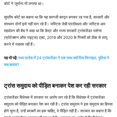
कोर्ट ने जुर्माना भी लगाया था।
सुप्रीम कोर्ट का कहना था कि यह कागजी कानून बनकर रह गया है, सरकारें और
संस्थान दोनों इसे नहीं मान रहे हैं। जस्टिस जेबी पारदीवाला और जस्टिस आर
महादेवन की बेंच ने कहा था कि केंद्र और राज्य सरकारें ट्रांसजेंडर पर्सन्स
(प्रोटेक्शन ऑफ राइट्स) एक्ट, 2019 और 2020 के नियमों को ठीक से लागू
करने में नाकाम रहीं हैं।
यह भी पढ़ें:
मध्य प्रदेश में 24 ट्रांसजेंडर ने एक साथ क्यों पिया फिनाइल, पुलिस ने
क्या बताया?
ट्रांस समुदाय को पीड़ित बनाकर पेश कर रही सरकार
ट्रांसजेंडर विधेयक में सरकार पर आरोप लग रहे हैं कि विधेयक में ट्रांसजेंडर
समुदाय को पीड़ित बनाकर पेश कर रही है। ट्रांस समुदाय ने इस समुदाय का हिस्सा
होने चुना है, उन्हें बराबरी का हक चाहिए, वे पीड़ित नहीं हैं। सरकार का कहना है कि