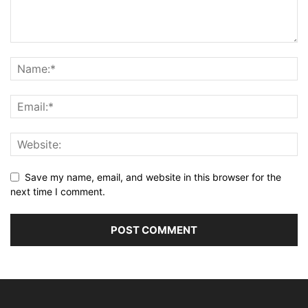
Save my name, email, and website in this browser for the
next time I comment.