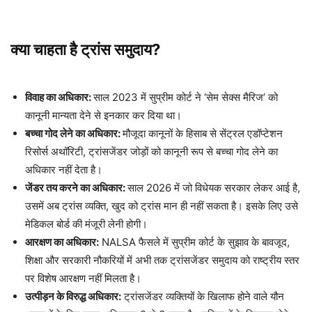
क्या चाहता है ट्रांस समुदाय?
विवाह का अधिकार:
साल 2023 में सुप्रीम कोर्ट ने ‘सेम सेक्स मैरिज’ को
कानूनी मान्यता देने से इनकार कर दिया था।
बच्चा गोद लेने का अधिकार:
मौजूदा कानूनों के हिसाब से सेंट्रल एडॉप्टेशन
रिसोर्स अथॉरिटी, ट्रांसजेंडर जोड़ों को कानूनी रूप से बच्चा गोद लेने का
अधिकार नहीं देता है।
जेंडर तय करने का अधिकार:
साल 2026 में जो विधेयक सरकार लेकर आई है,
उसमें अब ट्रांस व्यक्ति, खुद को ट्रांस मान ही नहीं सकता है। इसके लिए उसे
मेडिकल बोर्ड की मंजूरी लेनी होगी।
आरक्षण का अधिकार:
NALSA फैसले में सुप्रीम कोर्ट के सुझाव के बावजूद,
शिक्षा और सरकारी नौकरियों में अभी तक ट्रांसजेंडर समुदाय को राष्ट्रीय स्तर
पर विशेष आरक्षण नहीं मिलता है।
उत्पीड़न के विरुद्ध अधिकार:
ट्रांसजेंडर व्यक्तियों के खिलाफ होने वाले यौन