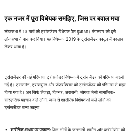
एक नजर में पूरा विधेयक समझिए, जिस पर बवाल मचा
लोकसभा में 13 मार्च को ट्रांसजेंडर विधेयक पेश हुआ था। मंगलवार को इसे
लोकसभा ने पास कर दिया। यह विधेयक, 2019 के ट्रांसजेंडर कानून में बदलाव
लेकर आया है।
ट्रांसजेंडर की नई परिभाषा: ट्रांसजेंडर विधेयक में ट्रांसजेंडर की परिभाषा बदली
गई है। ट्रांसमैन, ट्रांसवुमन और जेंडरक्वियर को ट्रांसजेंडर की परिभाषा से बाहर
किया गया है। अब सिर्फ हिजड़ा, किन्नर, अरावानी, जोगता जैसी सामाजिक-
सांस्कृतिक पहचान वाले लोगों, जन्म से शारीरिक विशेषताओं वाले लोगों को
ट्रांसजेंडर माना जाएगा।
शारीरिक आधार पर पहचान:
जिन लोगों के जननांगों, हार्मोन और क्रोमोसोम की