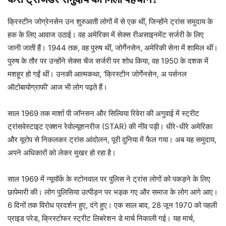
क्रिस्टीन जोग्रेनसेन उन शुरुआती लोगों में से एक थीं, जिन्होंने ट्रांस समुदाय के
हक के लिए आवाज उठाई। वह अमेरिका में सेक्स रीअसाइनमेंट सर्जरी के लिए
जानी जाती हैं। 1944 तक, वह पुरुष थीं, जोर्गेनसेन, अमेरिकी सेना में शामिल थीं।
पुरुष के तौर पर उन्होंने सेक्स चेंज सर्जरी पर शोध किया, वह 1950 के दशक में
मशहूर हो गईं थीं। उनकी आत्मकथा, ‘क्रिस्टीन जोर्गेनसेन, अ पर्सनल
ऑटोबायोग्राफी’ आज भी लोग पढ़ते हैं।
साल 1969 तक मार्शा पी जॉनसन और सिल्विया रिवेरा की अगुवाई में स्ट्रीट
ट्रांसवेस्टाइट एक्शन रेवोल्यूशनरीज (STAR) की नींव पड़ी। धीरे-धीरे अमेरिका
और यूरोप से निकलकर ट्रांस आंदोलन, पूरी दुनिया में फैल गया। अब यह समुदाय,
अपने अधिकारों को लेकर मुखर हो रहा है।
साल 1969 में न्यूयॉर्क के स्टोनवाल पर पुलिस ने ट्रांस लोगों को पकड़ने के लिए
छापेमारी की। लोग पुलिसिया उत्पीड़न पर भड़क गए और समाज के लोग आगे आए।
6 दिनों तक विरोध प्रदर्शन हुए, दंगे हुए। एक साल बाद, 28 जून 1970 को पहली
प्राइड परेड, क्रिस्टोफर स्ट्रीट लिबरेशन डे मार्च निकाली गई। यह मार्च,