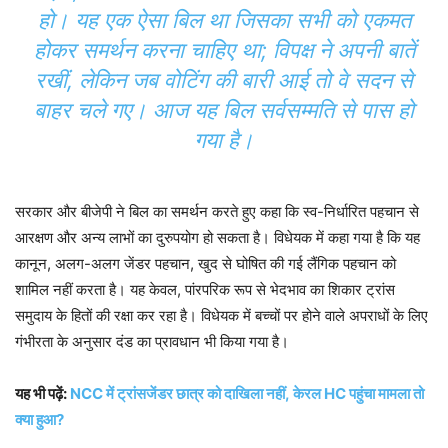
हो। यह एक ऐसा बिल था जिसका सभी को एकमत
होकर समर्थन करना चाहिए था; विपक्ष ने अपनी बातें
रखीं, लेकिन जब वोटिंग की बारी आई तो वे सदन से
बाहर चले गए। आज यह बिल सर्वसम्मति से पास हो
गया है।
सरकार और बीजेपी ने बिल का समर्थन करते हुए कहा कि स्व-निर्धारित पहचान से
आरक्षण और अन्य लाभों का दुरुपयोग हो सकता है। विधेयक में कहा गया है कि यह
कानून, अलग-अलग जेंडर पहचान, खुद से घोषित की गई लैंगिक पहचान को
शामिल नहीं करता है। यह केवल, पांरपरिक रूप से भेदभाव का शिकार ट्रांस
समुदाय के हितों की रक्षा कर रहा है। विधेयक में बच्चों पर होने वाले अपराधों के लिए
गंभीरता के अनुसार दंड का प्रावधान भी किया गया है।
यह भी पढ़ें:
NCC में ट्रांसजेंडर छात्र को दाखिला नहीं, केरल HC पहुंचा मामला तो
क्या हुआ?