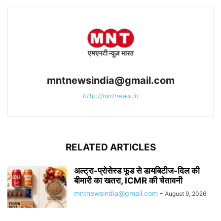
mntnewsindia@gmail.com
http://mntnews.in
RELATED ARTICLES
अल्ट्रा-प्रोसेस्ड फूड से डायबिटीज-दिल की
बीमारी का खतरा, ICMR की चेतावनी
mntnewsindia@gmail.com
-
August 9, 2026