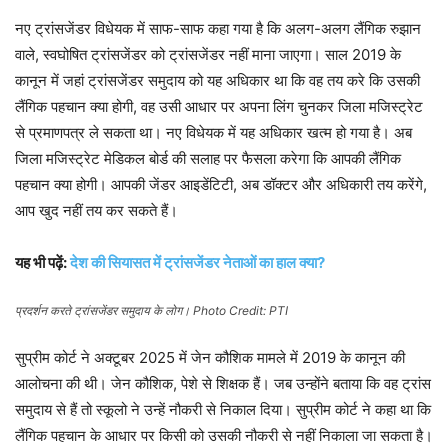
नए ट्रांसजेंडर विधेयक में साफ-साफ कहा गया है कि अलग-अलग लैंगिक रुझान
वाले, स्वघोषित ट्रांसजेंडर को ट्रांसजेंडर नहीं माना जाएगा। साल 2019 के
कानून में जहां ट्रांसजेंडर समुदाय को यह अधिकार था कि वह तय करे कि उसकी
लैंगिक पहचान क्या होगी, वह उसी आधार पर अपना लिंग चुनकर जिला मजिस्ट्रेट
से प्रमाणपत्र ले सकता था। नए विधेयक में यह अधिकार खत्म हो गया है। अब
जिला मजिस्ट्रेट मेडिकल बोर्ड की सलाह पर फैसला करेगा कि आपकी लैंगिक
पहचान क्या होगी। आपकी जेंडर आइडेंटिटी, अब डॉक्टर और अधिकारी तय करेंगे,
आप खुद नहीं तय कर सकते हैं।
यह भी पढ़ें:
देश की सियासत में ट्रांसजेंडर नेताओं का हाल क्या?
प्रदर्शन करते ट्रांसजेंडर समुदाय के लोग। Photo Credit: PTI
सुप्रीम कोर्ट ने अक्टूबर 2025 में जेन कौशिक मामले में 2019 के कानून की
आलोचना की थी। जेन कौशिक, पेशे से शिक्षक हैं। जब उन्होंने बताया कि वह ट्रांस
समुदाय से हैं तो स्कूलो ने उन्हें नौकरी से निकाल दिया। सुप्रीम कोर्ट ने कहा था कि
लैंगिक पहचान के आधार पर किसी को उसकी नौकरी से नहीं निकाला जा सकता है।