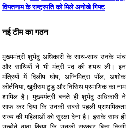
वियतनाम के राष्ट्रपति को मिले अनोखे गिफ्ट
नई टीम का गठन
मुख्यमंत्री शुभेंदु अधिकारी के साथ-साथ उनके पांच
और साथियों ने भी मंत्री पद की शपथ ली। इन
मंत्रियों में दिलीप घोष, अग्निमित्रा पॉल, अशोक
कीर्तनिया, खुदीराम टुडु और निसिथ प्रमाणिक का नाम
शामिल है। मुख्यमंत्री बनते ही शुभेंदु अधिकारी ने
साफ कर दिया कि उनकी सबसे पहली प्राथमिकता
राज्य की महिलाओं को सुरक्षा देना है। इसके साथ ही
उन्होंने वादा किया कि उनकी सरकार बिना किसी