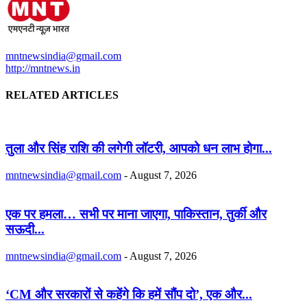
mntnewsindia@gmail.com
http://mntnews.in
RELATED ARTICLES
तुला और सिंह राशि की लगेगी लॉटरी, आपको धन लाभ होगा...
mntnewsindia@gmail.com
-
August 7, 2026
एक पर हमला… सभी पर माना जाएगा, पाकिस्तान, तुर्की और
सऊदी...
mntnewsindia@gmail.com
-
August 7, 2026
‘CM और सरकारों से कहेंगे कि हमें सौंप दो’, एक और...