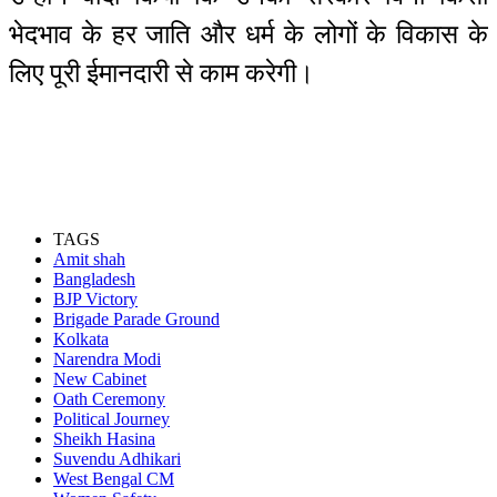
भेदभाव के हर जाति और धर्म के लोगों के विकास के
लिए पूरी ईमानदारी से काम करेगी।
TAGS
Amit shah
Bangladesh
BJP Victory
Brigade Parade Ground
Kolkata
Narendra Modi
New Cabinet
Oath Ceremony
Political Journey
Sheikh Hasina
Suvendu Adhikari
West Bengal CM