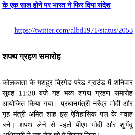
के एक साल होने पर भारत ने फिर दिया संदेश
https://twitter.com/albd1971/status/20
शपथ ग्रहण समारोह
कोलकाता के मशहूर ब्रिगेड परेड ग्राउंड में शनिवार
सुबह 11:30 बजे यह भव्य शपथ ग्रहण समारोह
आयोजित किया गया। प्रधानमंत्री नरेंद्र मोदी और
गृह मंत्री अमित शाह इस ऐतिहासिक पल के गवाह
बने। शपथ लेने से पहले पीएम मोदी और शुभेंदु