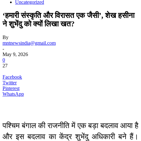
Uncategorized
‘हमारी संस्कृति और विरासत एक जैसी’, शेख हसीना
ने शुभेंदु को क्यों लिखा खत?
By
mntnewsindia@gmail.com
-
May 9, 2026
0
27
Facebook
Twitter
Pinterest
WhatsApp
पश्चिम बंगाल की राजनीति में एक बड़ा बदलाव आया है
और इस बदलाव का केंद्र शुभेंदु अधिकारी बने हैं।