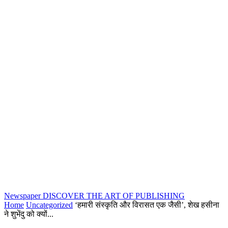
Newspaper
DISCOVER THE ART OF PUBLISHING
Home
Uncategorized
‘हमारी संस्कृति और विरासत एक जैसी’, शेख हसीना
ने शुभेंदु को क्यों...