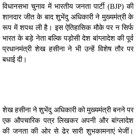
विधानसभा चुनाव में भारतीय जनता पार्टी (BJP) की
शानदार जीत के बाद शुभेंदु अधिकारी ने मुख्यमंत्री के
रूप में शपथ ली है। इस ऐतिहासिक मौके पर न सिर्फ
भारत के बड़े नेता बल्कि पड़ोसी देश बांग्लादेश की पूर्व
प्रधानमंत्री शेख हसीना ने भी उन्हें विशेष तौर पर
बधाई दी।
शेख हसीना ने शुभेंदु अधिकारी को मुख्यमंत्री बनने पर
एक औपचारिक पत्र लिखकर अपनी और बांग्लादेश
की जनता की ओर से ढेर सारी शुभकामनाएं भेजीं।