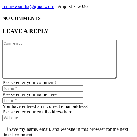
mntnewsindia@gmail.com
-
August 7, 2026
NO COMMENTS
LEAVE A REPLY
Please enter your comment!
Please enter your name here
You have entered an incorrect email address!
Please enter your email address here
Save my name, email, and website in this browser for the next
time I comment.