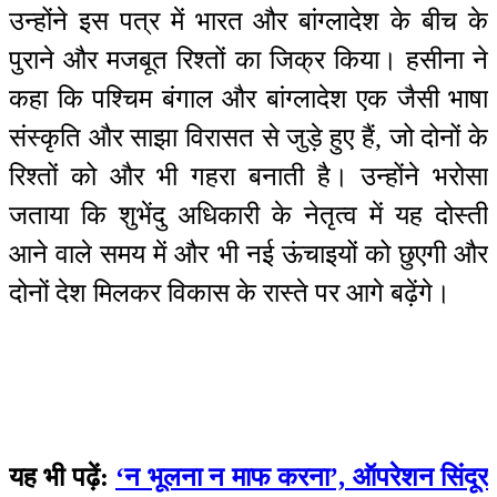
उन्होंने इस पत्र में भारत और बांग्लादेश के बीच के
पुराने और मजबूत रिश्तों का जिक्र किया। हसीना ने
कहा कि पश्चिम बंगाल और बांग्लादेश एक जैसी भाषा
संस्कृति और साझा विरासत से जुड़े हुए हैं, जो दोनों के
रिश्तों को और भी गहरा बनाती है। उन्होंने भरोसा
जताया कि शुभेंदु अधिकारी के नेतृत्व में यह दोस्ती
आने वाले समय में और भी नई ऊंचाइयों को छुएगी और
दोनों देश मिलकर विकास के रास्ते पर आगे बढ़ेंगे।
यह भी पढ़ें:
‘न भूलना न माफ करना’, ऑपरेशन सिंदूर