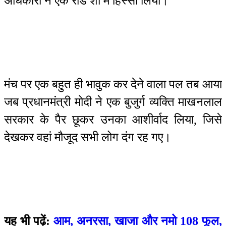
अधिकारी ने एक रोड शो में हिस्सा लिया।
मंच पर एक बहुत ही भावुक कर देने वाला पल तब आया
जब प्रधानमंत्री मोदी ने एक बुजुर्ग व्यक्ति माखनलाल
सरकार के पैर छूकर उनका आशीर्वाद लिया, जिसे
देखकर वहां मौजूद सभी लोग दंग रह गए।
यह भी पढ़ें:
आम, अनरसा, खाजा और नमो 108 फूल,