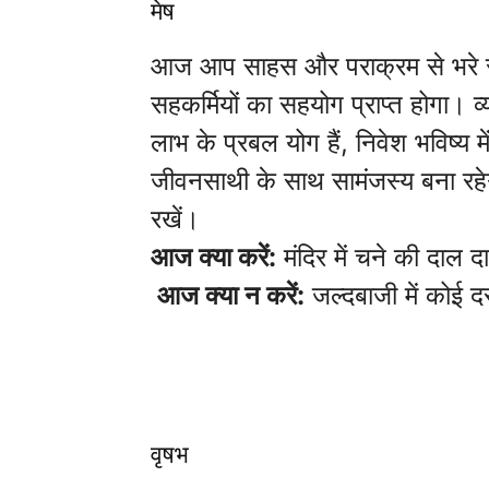
मेष
आज आप साहस और पराक्रम से भरे रहेंगे
सहकर्मियों का सहयोग प्राप्त होगा। व
लाभ के प्रबल योग हैं, निवेश भविष्य 
जीवनसाथी के साथ सामंजस्य बना रहेगा
रखें।
आज क्या करें:
मंदिर में चने की दाल द
आज क्या न करें:
जल्दबाजी में कोई द
वृषभ