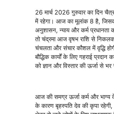
26 मार्च 2026 गुरुवार का दिन चैत्र
में रहेगा। आज का मूलांक 8 है, जिसक
अनुशासन, न्याय और कर्म प्रधानता का
तो चंद्रमा आज वृषभ राशि से निकलकर 
चंचलता और संचार कौशल में वृद्धि होग
बौद्धिक कार्यों के लिए गहराई प्रदान
को ज्ञान और विस्तार की ऊर्जा से भर 
आज की समग्र ऊर्जा कर्म और भाग्य के
के कारण बृहस्पति देव की कृपा रहेगी, 