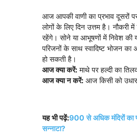
आज आपकी वाणी का प्रभाव दूसरों पर गह
लोगों के लिए दिन उत्तम है। नौकरी म
रहेंगे। सोने या आभूषणों में निवेश क
परिजनों के साथ स्वादिष्ट भोजन का आन
हो सकती है।
आज क्या करें:
माथे पर हल्दी का ति
आज क्या न करें:
आज किसी को उधार 
यह भी पढ़ें:
900 से अधिक मंदिरों का प
सन्नाटा?