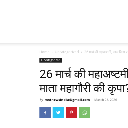
Home
Uncategorized
26 मार्च की महाअष्टमी, आज किस पर 
Uncategorized
26 मार्च की महाअष्ट
माता महागौरी की कृपा
By
mntnewsindia@gmail.com
-
March 26, 2026