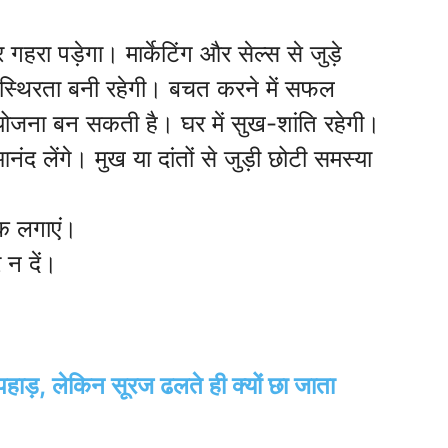
रा पड़ेगा। मार्केटिंग और सेल्स से जुड़े
ें स्थिरता बनी रहेगी। बचत करने में सफल
ी योजना बन सकती है। घर में सुख-शांति रहेगी।
ंद लेंगे। मुख या दांतों से जुड़ी छोटी समस्या
लक लगाएं।
न दें।
हाड़, लेकिन सूरज ढलते ही क्यों छा जाता