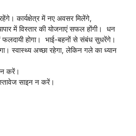
। कार्यक्षेत्र में नए अवसर मिलेंगे,
्यापार में विस्तार की योजनाएं सफल होंगी। धन
में फलदायी होगा। भाई-बहनों से संबंध सुधरेंगे।
। स्वास्थ्य अच्छा रहेगा, लेकिन गले का ध्यान
ान करें।
स्तावेज साइन न करें।