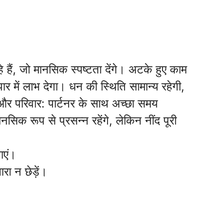
े हैं, जो मानसिक स्पष्टता देंगे। अटके हुए काम
पार में लाभ देगा। धन की स्थिति सामान्य रहेगी,
ेम और परिवार: पार्टनर के साथ अच्छा समय
नसिक रूप से प्रसन्न रहेंगे, लेकिन नींद पूरी
ाएं।
ारा न छेड़ें।