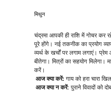
मिथुन
चंद्रमा आपकी ही राशि में गोचर कर रह
पूरे होंगे। नई तकनीक का प्रयोग व्या
व्यर्थ के खर्चों पर लगाम लगाएं। प्र
बीतेगा। मित्रों का सहयोग मिलेगा। मा
करें।
आज क्या करें:
गाय को हरा चारा खिल
आज क्या न करें
: पुराने विवादों को दोब