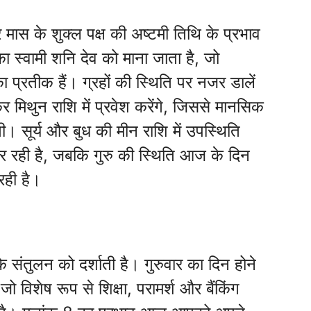
 मास के शुक्ल पक्ष की अष्टमी तिथि के प्रभाव
ा स्वामी शनि देव को माना जाता है, जो
 प्रतीक हैं। ग्रहों की स्थिति पर नजर डालें
मिथुन राशि में प्रवेश करेंगे, जिससे मानसिक
ी। सूर्य और बुध की मीन राशि में उपस्थिति
 कर रही है, जबकि गुरु की स्थिति आज के दिन
रही है।
 संतुलन को दर्शाती है। गुरुवार का दिन होने
जो विशेष रूप से शिक्षा, परामर्श और बैंकिंग