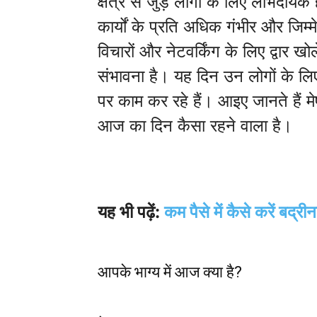
क्षेत्र से जुड़े लोगों के लिए लाभद
कार्यों के प्रति अधिक गंभीर और जिम्म
विचारों और नेटवर्किंग के लिए द्वार ख
संभावना है। यह दिन उन लोगों के लिए 
पर काम कर रहे हैं। आइए जानते हैं 
आज का दिन कैसा रहने वाला है।
यह भी पढ़ें:
कम पैसे में कैसे करें बद्
आपके भाग्य में आज क्या है?