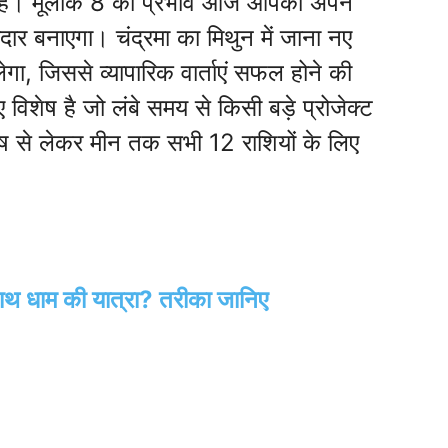
ायक है। मूलांक 8 का प्रभाव आज आपको अपने
ेदार बनाएगा। चंद्रमा का मिथुन में जाना नए
ोलेगा, जिससे व्यापारिक वार्ताएं सफल होने की
विशेष है जो लंबे समय से किसी बड़े प्रोजेक्ट
मेष से लेकर मीन तक सभी 12 राशियों के लिए
रीनाथ धाम की यात्रा? तरीका जानिए