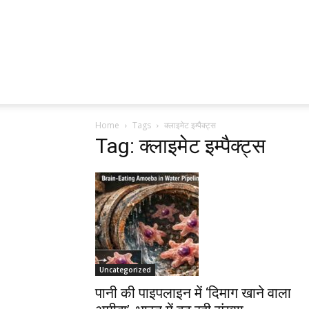
Home
Tags
क्लाइमेट इम्पैक्ट्स
Tag: क्लाइमेट इम्पैक्ट्स
Uncategorized
पानी की पाइपलाइन में ‘दिमाग खाने वाला