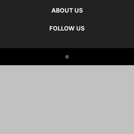
ABOUT US
FOLLOW US
©