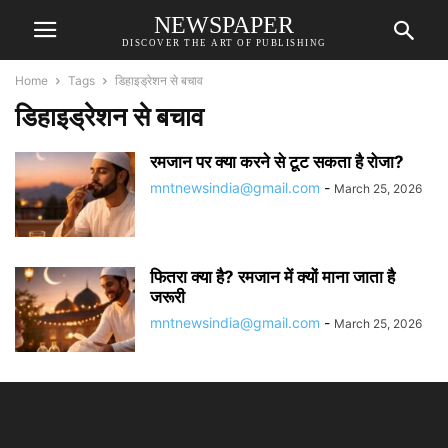
NEWSPAPER
DISCOVER THE ART OF PUBLISHING
Home
Tags
डिहाइड्रेशन से बचाव
डिहाइड्रेशन से बचाव
रमजान पर क्या करने से टूट सकता है रोजा?
mntnewsindia@gmail.com
-
March 25, 2026
फितरा क्या है? रमजान में क्यों माना जाता है
जरूरी
mntnewsindia@gmail.com
-
March 25, 2026