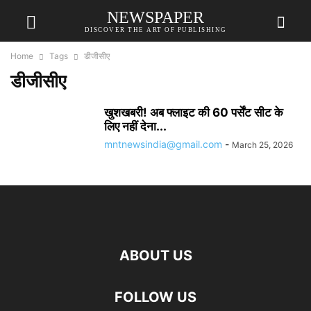
NEWSPAPER
DISCOVER THE ART OF PUBLISHING
Home
Tags
डीजीसीए
डीजीसीए
खुशखबरी! अब फ्लाइट की 60 पर्सेंट सीट के
लिए नहीं देना...
mntnewsindia@gmail.com
-
March 25, 2026
ABOUT US
FOLLOW US