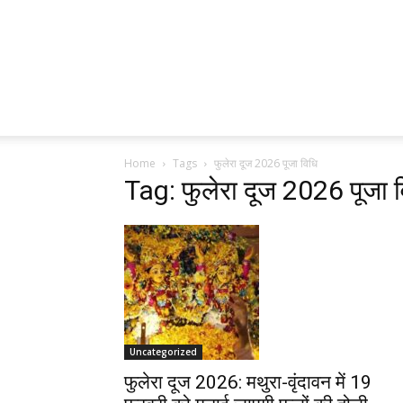
Home
Tags
फुलेरा दूज 2026 पूजा विधि
Tag: फुलेरा दूज 2026 पूजा 
Uncategorized
फुलेरा दूज 2026: मथुरा-वृंदावन में 19