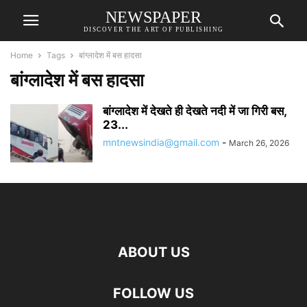
NEWSPAPER
DISCOVER THE ART OF PUBLISHING
Home
Tags
बांग्लादेश में बस हादसा
बांग्लादेश में बस हादसा
बांग्लादेश में देखते ही देखते नदी में जा गिरी बस,
23...
mntnewsindia@gmail.com
-
March 26, 2026
ABOUT US
FOLLOW US