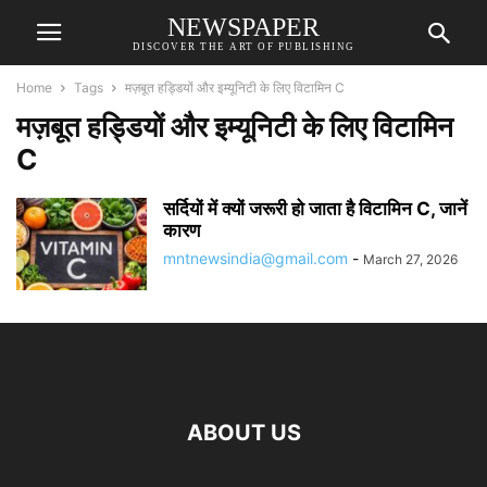
NEWSPAPER
DISCOVER THE ART OF PUBLISHING
Home
Tags
मज़बूत हड्डियों और इम्यूनिटी के लिए विटामिन C
मज़बूत हड्डियों और इम्यूनिटी के लिए विटामिन
C
सर्दियों में क्यों जरूरी हो जाता है विटामिन C, जानें
कारण
mntnewsindia@gmail.com
-
March 27, 2026
ABOUT US