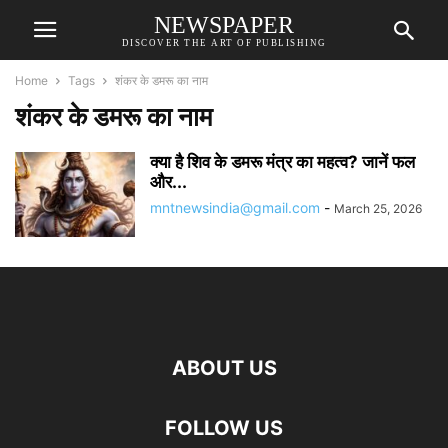
NEWSPAPER
DISCOVER THE ART OF PUBLISHING
Home
Tags
शंकर के डमरू का नाम
शंकर के डमरू का नाम
क्या है शिव के डमरू मंत्र का महत्व? जानें फल
और...
mntnewsindia@gmail.com
-
March 25, 2026
ABOUT US
FOLLOW US