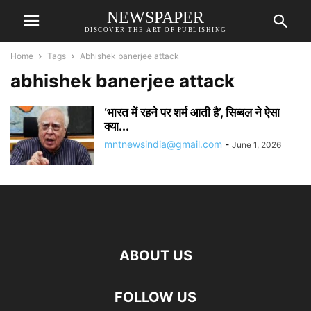
NEWSPAPER
DISCOVER THE ART OF PUBLISHING
Home
Tags
Abhishek banerjee attack
abhishek banerjee attack
‘भारत में रहने पर शर्म आती है’, सिब्बल ने ऐसा
क्या...
mntnewsindia@gmail.com
-
June 1, 2026
ABOUT US
FOLLOW US