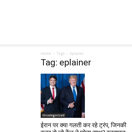
Home
Tags
Eplainer
Tag: eplainer
Uncategorized
ईरान पर क्या गलती कर रहे ट्रंप, जिनकी