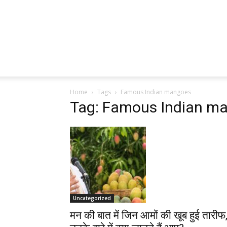
Home
Tags
Famous Indian mangoes
Tag: Famous Indian m
Uncategorized
मन की बात में जिन आमों की खूब हुई तारीफ