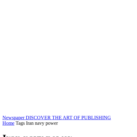
Newspaper
DISCOVER THE ART OF PUBLISHING
Home
Tags
Iran navy power