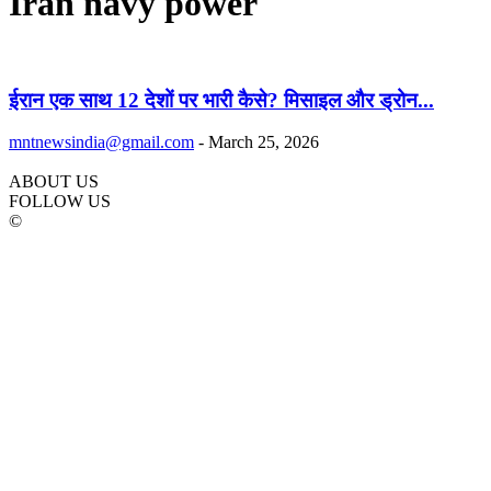
Iran navy power
ईरान एक साथ 12 देशों पर भारी कैसे? मिसाइल और ड्रोन...
mntnewsindia@gmail.com
-
March 25, 2026
ABOUT US
FOLLOW US
©