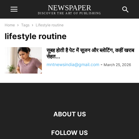
NEWSPAPER
DISCOVER THE ART OF PUBLISHING
Home
Tags
Lifestyle routine
lifestyle routine
सुबह होती है पेट में सूजन और ब्लोटिंग, कहीं खराब
सेहत...
mntnewsindia@gmail.com
-
March 25, 2026
ABOUT US
FOLLOW US