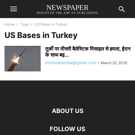
NEWSPAPER
DISCOVER THE ART OF PUBLISHING
Home
Tags
US Bases in Turkey
US Bases in Turkey
तुर्की पर तीसरी बैलेस्टिक मिसाइल से हमला, ईरान
के साथ बढ़...
mntnewsindia@gmail.com
-
March 25, 2026
ABOUT US
FOLLOW US