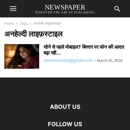
NEWSPAPER
DISCOVER THE ART OF PUBLISHING
Home
Tags
अनहेल्दी लाइफ़स्टाइल
अनहेल्दी लाइफ़स्टाइल
सोने से पहले मोबाइल? बिस्तर पर फोन की आदत
बढ़ा रही...
mntnewsindia@gmail.com
-
March 25, 2026
ABOUT US
FOLLOW US