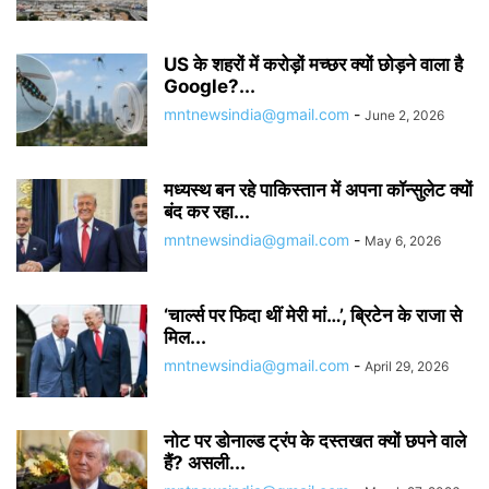
US के शहरों में करोड़ों मच्छर क्यों छोड़ने वाला है
Google?...
mntnewsindia@gmail.com
-
June 2, 2026
मध्यस्थ बन रहे पाकिस्तान में अपना कॉन्सुलेट क्यों
बंद कर रहा...
mntnewsindia@gmail.com
-
May 6, 2026
‘चार्ल्स पर फिदा थीं मेरी मां…’, ब्रिटेन के राजा से
मिल...
mntnewsindia@gmail.com
-
April 29, 2026
नोट पर डोनाल्ड ट्रंप के दस्तखत क्यों छपने वाले
हैं? असली...