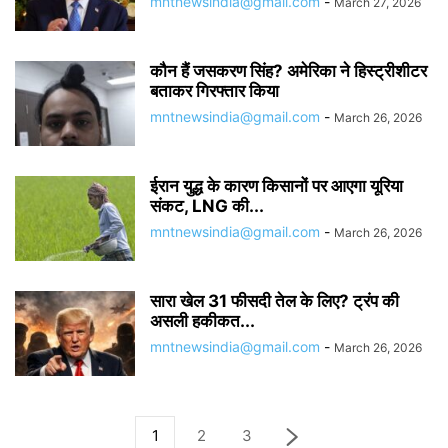
mntnewsindia@gmail.com
-
March 27, 2026
कौन हैं जसकरण सिंह? अमेरिका ने हिस्ट्रीशीटर
बताकर गिरफ्तार किया
mntnewsindia@gmail.com
-
March 26, 2026
ईरान युद्ध के कारण किसानों पर आएगा यूरिया
संकट, LNG की...
mntnewsindia@gmail.com
-
March 26, 2026
सारा खेल 31 फीसदी तेल के लिए? ट्रंप की
असली हकीकत...
mntnewsindia@gmail.com
-
March 26, 2026
1
2
3