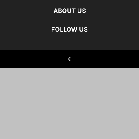
ABOUT US
FOLLOW US
©