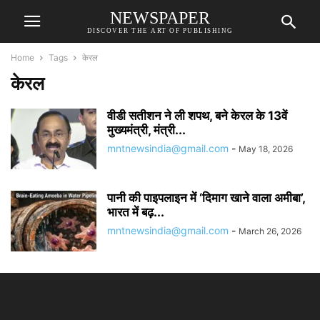
NEWSPAPER
DISCOVER THE ART OF PUBLISHING
Home
Tags
केरल
केरल
वीडी सतीशन ने ली शपथ, बने केरल के 13वें
मुख्यमंत्री, मंत्री...
mntnewsindia@gmail.com
-
May 18, 2026
पानी की पाइपलाइन में ‘दिमाग खाने वाला अमीबा’,
भारत में बढ़...
mntnewsindia@gmail.com
-
March 26, 2026