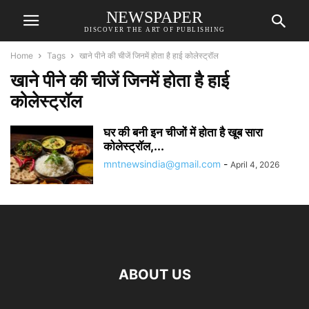
NEWSPAPER
DISCOVER THE ART OF PUBLISHING
Home
Tags
खाने पीने की चीजें जिनमें होता है हाई कोलेस्ट्रॉल
खाने पीने की चीजें जिनमें होता है हाई
कोलेस्ट्रॉल
घर की बनी इन चीजों में होता है खूब सारा
कोलेस्ट्रॉल,...
mntnewsindia@gmail.com
-
April 4, 2026
ABOUT US