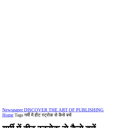
Newspaper
DISCOVER THE ART OF PUBLISHING
Home
Tags
गर्मी में हीट स्ट्रोक से कैसे बचें