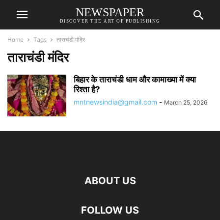
NEWSPAPER
DISCOVER THE ART OF PUBLISHING
Home
Tags
ताराचंडी मंदिर
ताराचंडी मंदिर
बिहार के ताराचंडी धाम और कामाख्या में क्या
रिश्ता है?
mntnewsindia@gmail.com
-
March 25, 2026
ABOUT US
FOLLOW US