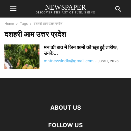
NEWSPAPER
DISCOVER THE ART OF PUBLISHING
Home
Tags
दशहरी आम उत्तर प्रदेश
दशहरी आम उत्तर प्रदेश
मन की बात में जिन आमों की खूब हुई तारीफ,
उनके...
mntnewsindia@gmail.com
-
June 1, 2026
ABOUT US
FOLLOW US