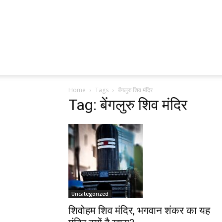
Home
Tags
बेंगलुरु शिव मंदिर
Tag: बेंगलुरु शिव मंदिर
Uncategorized
शिवोहम शिव मंदिर, भगवान शंकर का यह