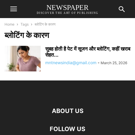
NEWSPAPER
DISCOVER THE ART OF PUBLISHING
Home
Tags
ब्लोटिंग के कारण
ब्लोटिंग के कारण
सुबह होती है पेट में सूजन और ब्लोटिंग, कहीं खराब
सेहत...
mntnewsindia@gmail.com
-
March 25, 2026
ABOUT US
FOLLOW US