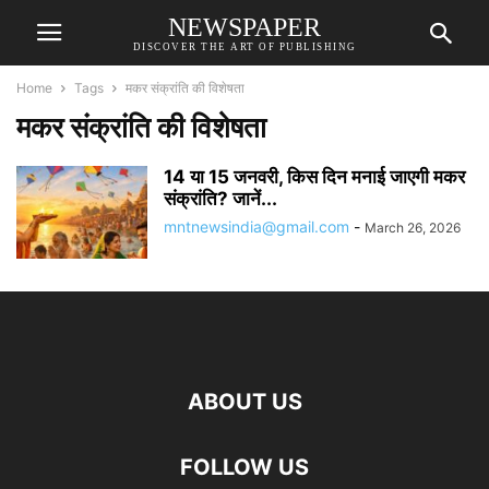
NEWSPAPER
DISCOVER THE ART OF PUBLISHING
Home
Tags
मकर संक्रांति की विशेषता
मकर संक्रांति की विशेषता
14 या 15 जनवरी, किस दिन मनाई जाएगी मकर
संक्रांति? जानें...
mntnewsindia@gmail.com
-
March 26, 2026
ABOUT US
FOLLOW US