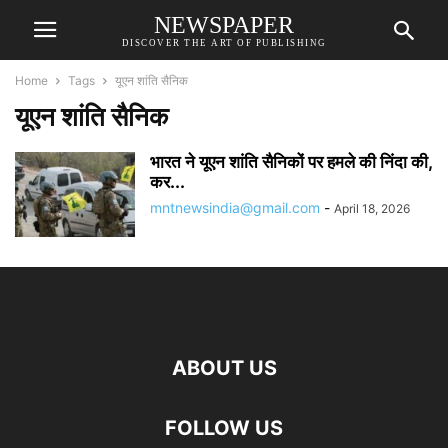
NEWSPAPER
DISCOVER THE ART OF PUBLISHING
Home
Tags
यूएन शांति सैनिक
यूएन शांति सैनिक
भारत ने यूएन शांति सैनिकों पर हमले की निंदा की,
कर...
mntnewsindia@gmail.com
-
April 18, 2026
ABOUT US
FOLLOW US