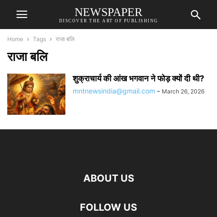
NEWSPAPER
DISCOVER THE ART OF PUBLISHING
Home
Tags
राजा बलि
राजा बलि
शुक्राचार्य की आंख भगवान ने फोड़ क्यों दी थी?
mntnewsindia@gmail.com
-
March 26, 2026
ABOUT US
FOLLOW US