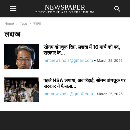
NEWSPAPER
DISCOVER THE ART OF PUBLISHING
Home
Tags
लद्दाख
लद्दाख
सोनम वांगचुक रिहा, लद्दाख में 16 मार्च को बंद,
सरकार के...
mntnewsindia@gmail.com
-
March 25, 2026
पहले NSA लगाया, अब रिहाई, सोनम वांगचुक पर
सरकार ने फैसला...
mntnewsindia@gmail.com
-
March 25, 2026