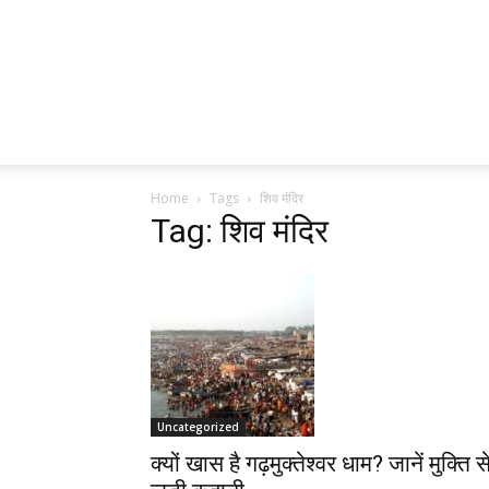
Home
Tags
शिव मंदिर
Tag: शिव मंदिर
Uncategorized
क्यों खास है गढ़मुक्तेश्वर धाम? जानें मुक्ति स