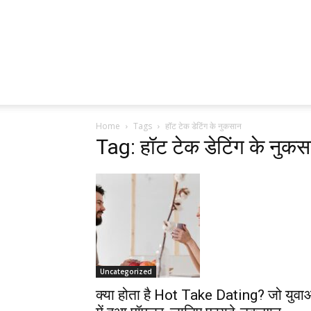
Home
Tags
हॉट टेक डेटिंग के नुकसान
Tag: हॉट टेक डेटिंग के नुक
Uncategorized
क्या होता है Hot Take Dating? जो युवा