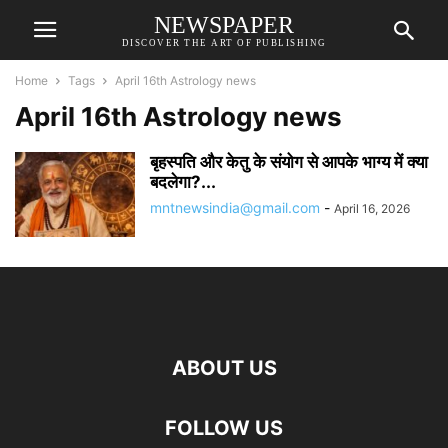
NEWSPAPER
DISCOVER THE ART OF PUBLISHING
Home
Tags
April 16th Astrology news
April 16th Astrology news
बृहस्पति और केतु के संयोग से आपके भाग्य में क्या
बदलेगा?...
mntnewsindia@gmail.com
-
April 16, 2026
ABOUT US
FOLLOW US