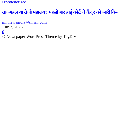
Uncategorized
ताजमहल या तेजो महालय? पहली बार हाई कोर्ट ने केंद्र को जारी कि
mntnewsindia@gmail.com
-
July 7, 2026
0
© Newspaper WordPress Theme by TagDiv