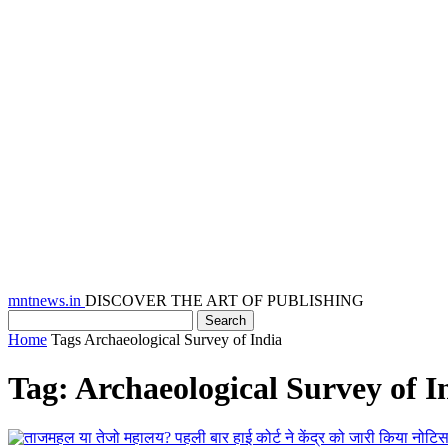
mntnews.in
DISCOVER THE ART OF PUBLISHING
Home
Tags
Archaeological Survey of India
Tag: Archaeological Survey of I