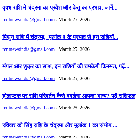
वृषभ राशि में चंद्रमा का प्रवेश और केतु का प्रभाव, जानें...
mntnewsindia@gmail.com
-
March 25, 2026
मिथुन राशि में चंद्रमा, मूलांक 8 के प्रभाव से इन राशियों...
mntnewsindia@gmail.com
-
March 25, 2026
मंगल और शुक्र का साथ, इन राशियों की चमकेगी किस्मत, पढ़ें...
mntnewsindia@gmail.com
-
March 25, 2026
होलाष्टक पर राशि परिवर्तन कैसे बदलेगा आपका भाग्य? पढ़ें राशिफल
mntnewsindia@gmail.com
-
March 25, 2026
रविवार को सिंह राशि के चंद्रमा और मूलांक 1 का संयोग,...
mntnewsindia@gmail.com
-
March 25, 2026