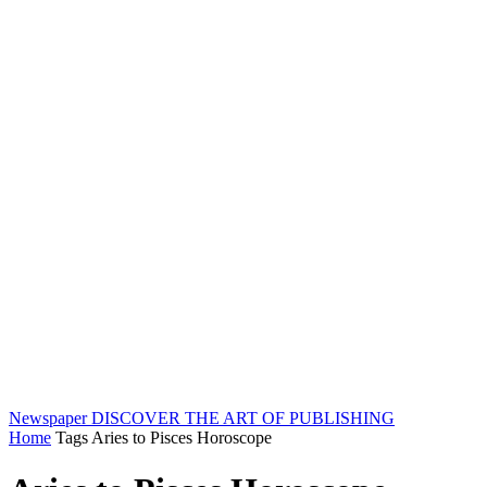
Newspaper
DISCOVER THE ART OF PUBLISHING
Home
Tags
Aries to Pisces Horoscope