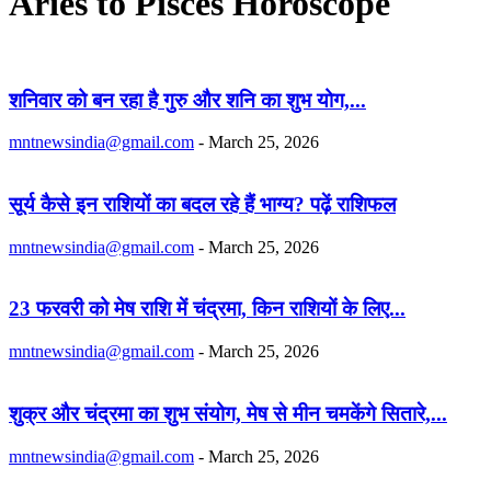
Aries to Pisces Horoscope
शनिवार को बन रहा है गुरु और शनि का शुभ योग,...
mntnewsindia@gmail.com
-
March 25, 2026
सूर्य कैसे इन राशियों का बदल रहे हैं भाग्य? पढ़ें राशिफल
mntnewsindia@gmail.com
-
March 25, 2026
23 फरवरी को मेष राशि में चंद्रमा, किन राशियों के लिए...
mntnewsindia@gmail.com
-
March 25, 2026
शुक्र और चंद्रमा का शुभ संयोग, मेष से मीन चमकेंगे सितारे,...
mntnewsindia@gmail.com
-
March 25, 2026