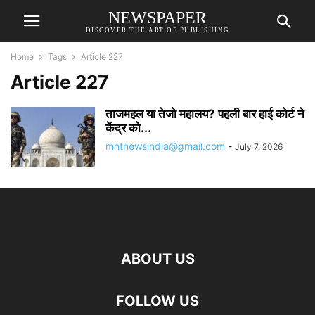
NEWSPAPER
DISCOVER THE ART OF PUBLISHING
Home
Tags
Article 227
Article 227
ताजमहल या तेजो महालय? पहली बार हाई कोर्ट ने
केंद्र को...
mntnewsindia@gmail.com
-
July 7, 2026
ABOUT US
FOLLOW US