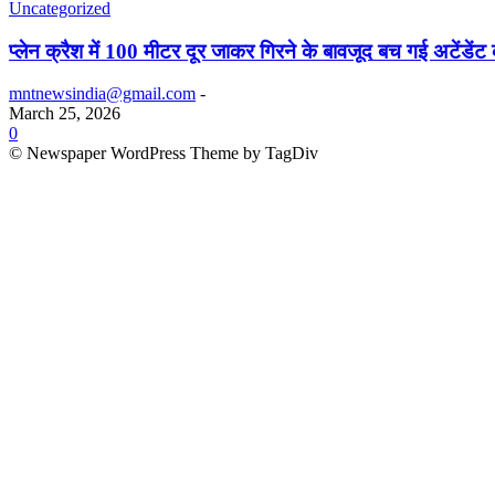
Uncategorized
प्लेन क्रैश में 100 मीटर दूर जाकर गिरने के बावजूद बच गई अटेंडेंट
mntnewsindia@gmail.com
-
March 25, 2026
0
© Newspaper WordPress Theme by TagDiv