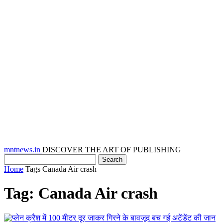
mntnews.in
DISCOVER THE ART OF PUBLISHING
Home
Tags
Canada Air crash
Tag: Canada Air crash