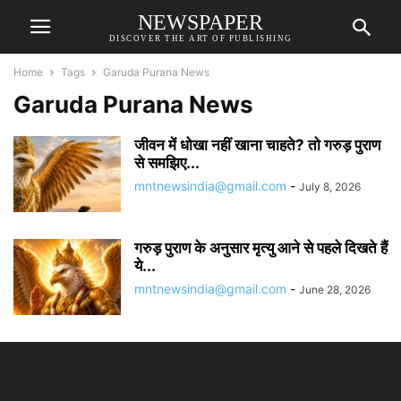
NEWSPAPER
DISCOVER THE ART OF PUBLISHING
Home
Tags
Garuda Purana News
Garuda Purana News
जीवन में धोखा नहीं खाना चाहते? तो गरुड़ पुराण
से समझिए...
mntnewsindia@gmail.com
-
July 8, 2026
गरुड़ पुराण के अनुसार मृत्यु आने से पहले दिखते हैं
ये...
mntnewsindia@gmail.com
-
June 28, 2026