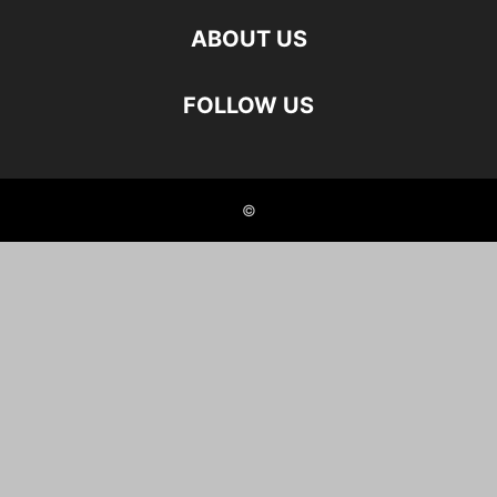
ABOUT US
FOLLOW US
©