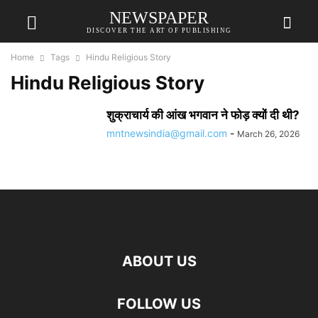
NEWSPAPER
DISCOVER THE ART OF PUBLISHING
Home
Tags
Hindu Religious Story
Hindu Religious Story
शुक्राचार्य की आंख भगवान ने फोड़ क्यों दी थी?
mntnewsindia@gmail.com
-
March 26, 2026
ABOUT US
FOLLOW US