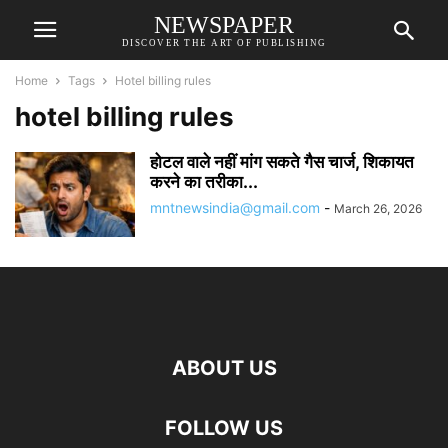
NEWSPAPER
DISCOVER THE ART OF PUBLISHING
Home
Tags
Hotel billing rules
hotel billing rules
होटल वाले नहीं मांग सकते गैस चार्ज, शिकायत
करने का तरीका...
mntnewsindia@gmail.com
-
March 26, 2026
ABOUT US
FOLLOW US