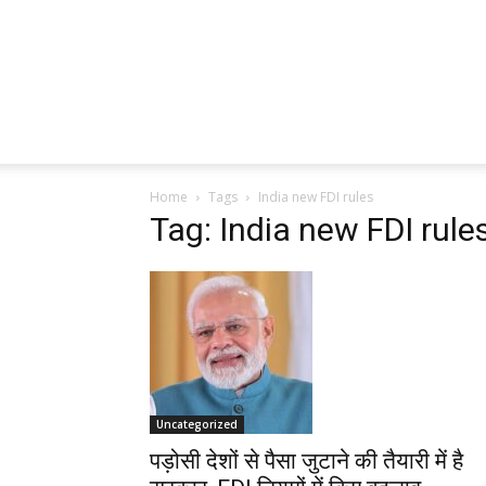
Home
Tags
India new FDI rules
Tag: India new FDI rule
Uncategorized
पड़ोसी देशों से पैसा जुटाने की तैयारी में है