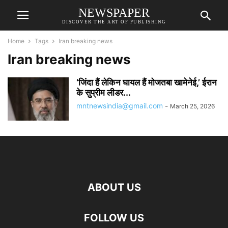
NEWSPAPER
DISCOVER THE ART OF PUBLISHING
Home
Tags
Iran breaking news
Iran breaking news
‘जिंदा हैं लेकिन घायल हैं मोजतबा खामेनेई,’ ईरान
के सुप्रीम लीडर...
mntnewsindia@gmail.com
-
March 25, 2026
ABOUT US
FOLLOW US