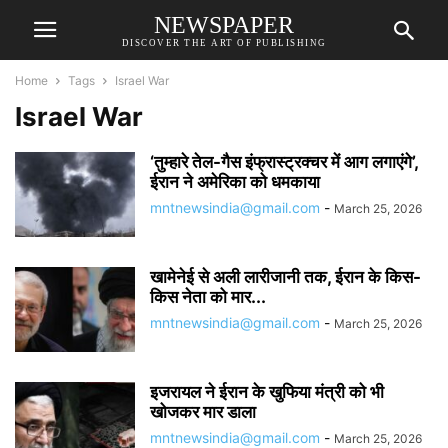
NEWSPAPER
DISCOVER THE ART OF PUBLISHING
Home
Tags
Israel War
Israel War
‘तुम्हारे तेल-गैस इंफ्रास्ट्रक्चर में आग लगाएंगे’,
ईरान ने अमेरिका को धमकाया
mntnewsindia@gmail.com
-
March 25, 2026
खामेनेई से अली लारीजानी तक, ईरान के किस-
किस नेता को मार...
mntnewsindia@gmail.com
-
March 25, 2026
इजरायल ने ईरान के खुफिया मंत्री को भी
खोजकर मार डाला
mntnewsindia@gmail.com
-
March 25, 2026