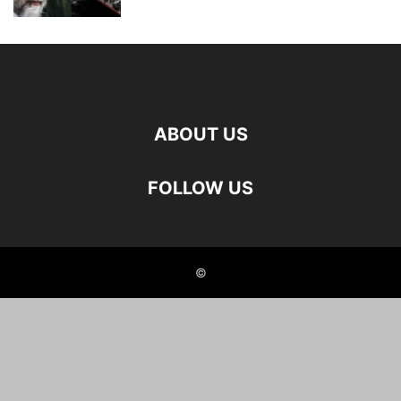
ABOUT US
FOLLOW US
©