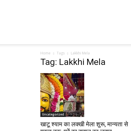
Home
Tags
Lakkhi Mela
Tag: Lakkhi Mela
Uncategorized
खाटू श्याम का लक्खी मेला शुरू, मान्यता से