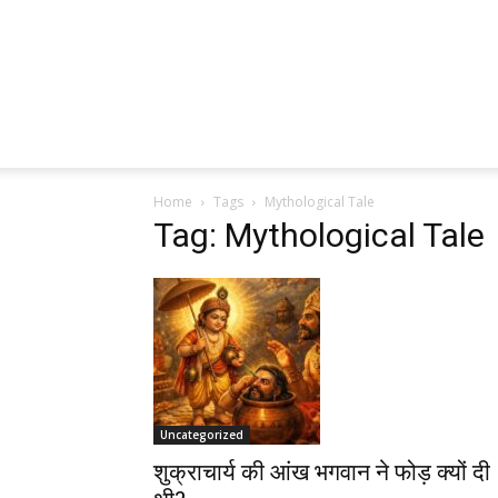
Home
Tags
Mythological Tale
Tag: Mythological Tale
Uncategorized
शुक्राचार्य की आंख भगवान ने फोड़ क्यों दी