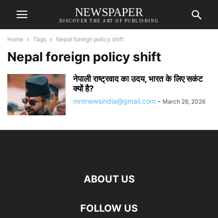
NEWSPAPER
DISCOVER THE ART OF PUBLISHING
Home
Tags
Nepal foreign policy shift
Nepal foreign policy shift
नेपाली राष्ट्रवाद का उदय, भारत के लिए सकंट
क्यों है?
mntnewsindia@gmail.com
-
March 26, 2026
ABOUT US
FOLLOW US