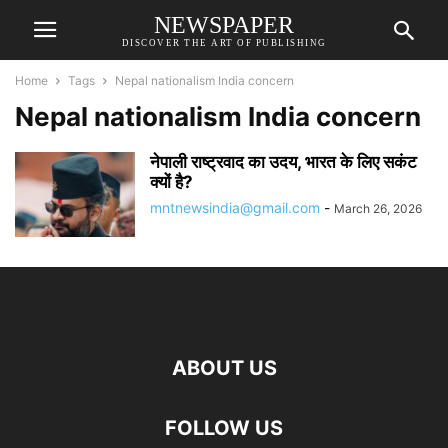
NEWSPAPER
DISCOVER THE ART OF PUBLISHING
Home
Tags
Nepal nationalism India concern
Nepal nationalism India concern
नेपाली राष्ट्रवाद का उदय, भारत के लिए सकंट
क्यों है?
mntnewsindia@gmail.com
-
March 26, 2026
ABOUT US
FOLLOW US