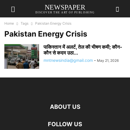
NEWSPAPER
DISCOVER THE ART OF PUBLISHING
Home
Tags
Pakistan Energy Crisis
Pakistan Energy Crisis
पाकिस्तान में अलर्ट, तेल की भीषण कमी; कौन-
कौन से कदम उठा...
mntnewsindia@gmail.com
-
May 21, 2026
ABOUT US
FOLLOW US